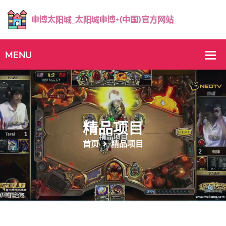
精品项目
首页
精品项目