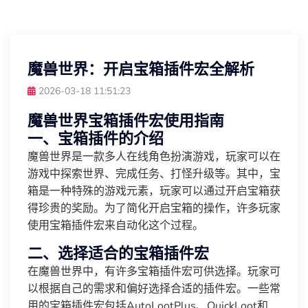
魔兽世界：开启宝箱插件宏全解析
2026-03-18 11:51:23
魔兽世界宝箱插件宏使用指南
一、宝箱插件的介绍
魔兽世界是一款多人在线角色扮演游戏，玩家可以在
游戏中探索世界、完成任务、打怪升级等。其中，宝
箱是一种特殊的游戏元素，玩家可以通过开启宝箱获
得珍贵的奖励。为了简化开启宝箱的操作，许多玩家
使用宝箱插件宏来自动化这个过程。
二、选择适合的宝箱插件宏
在魔兽世界中，有许多宝箱插件宏可供选择。玩家可
以根据自己的需求和偏好选择合适的插件宏。一些常
用的宝箱插件宏包括AutoLootPlus、QuickLoot和