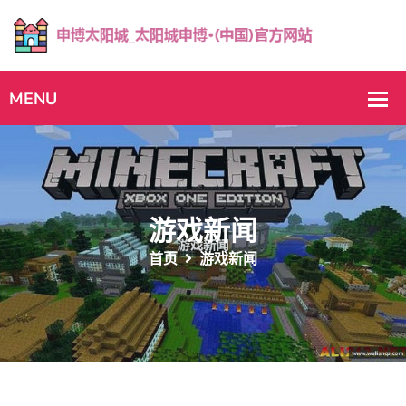
游戏新闻
首页
游戏新闻