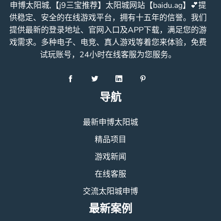
申博太阳城,【j9三宝推荐】太阳城网站【baidu.ag】💕提
供稳定、安全的在线游戏平台，拥有十五年的信誉。我们
提供最新的登录地址、官网入口及APP下载，满足您的游
戏需求。多种电子、电竞、真人游戏等着您来体验，免费
试玩账号，24小时在线客服为您服务。
导航
最新申博太阳城
精品项目
游戏新闻
在线客服
交流太阳城申博
最新案例