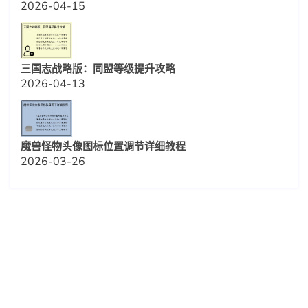
2026-04-15
三国志战略版：同盟等级提升攻略
2026-04-13
魔兽怪物头像图标位置调节详细教程
2026-03-26