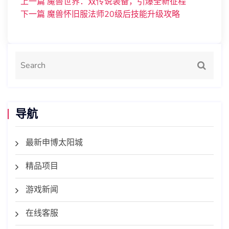
上一篇
魔兽世界：双传说装备，引爆全新征程
下一篇
魔兽怀旧服法师20级后技能升级攻略
导航
最新申博太阳城
精品项目
游戏新闻
在线客服