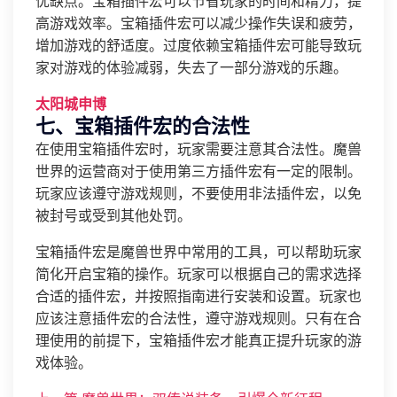
优缺点。宝箱插件宏可以节省玩家的时间和精力，提
高游戏效率。宝箱插件宏可以减少操作失误和疲劳，
增加游戏的舒适度。过度依赖宝箱插件宏可能导致玩
家对游戏的体验减弱，失去了一部分游戏的乐趣。
太阳城申博
七、宝箱插件宏的合法性
在使用宝箱插件宏时，玩家需要注意其合法性。魔兽
世界的运营商对于使用第三方插件宏有一定的限制。
玩家应该遵守游戏规则，不要使用非法插件宏，以免
被封号或受到其他处罚。
宝箱插件宏是魔兽世界中常用的工具，可以帮助玩家
简化开启宝箱的操作。玩家可以根据自己的需求选择
合适的插件宏，并按照指南进行安装和设置。玩家也
应该注意插件宏的合法性，遵守游戏规则。只有在合
理使用的前提下，宝箱插件宏才能真正提升玩家的游
戏体验。