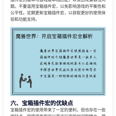
插件宏的版本与游戏版本相匹配，以免出现兼容性问
题。不要滥用宝箱插件宏，以免影响游戏的平衡性和
公平性。定期更新宝箱插件宏，以获取更好的使用体
验和功能支持。
六、宝箱插件宏的优缺点
宝箱插件宏的使用带来了一定的便利，但也存在一些