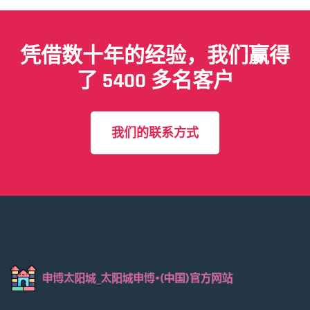
凭借数十年的经验，我们赢得
了 5400 多名客户
我们的联系方式