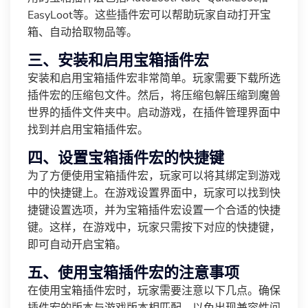
EasyLoot等。这些插件宏可以帮助玩家自动打开宝
箱、自动拾取物品等。
三、安装和启用宝箱插件宏
安装和启用宝箱插件宏非常简单。玩家需要下载所选
插件宏的压缩包文件。然后，将压缩包解压缩到魔兽
世界的插件文件夹中。启动游戏，在插件管理界面中
找到并启用宝箱插件宏。
四、设置宝箱插件宏的快捷键
为了方便使用宝箱插件宏，玩家可以将其绑定到游戏
中的快捷键上。在游戏设置界面中，玩家可以找到快
捷键设置选项，并为宝箱插件宏设置一个合适的快捷
键。这样，在游戏中，玩家只需按下对应的快捷键，
即可自动开启宝箱。
五、使用宝箱插件宏的注意事项
在使用宝箱插件宏时，玩家需要注意以下几点。确保