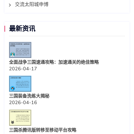
交流太阳城申博
最新资讯
全面战争三国速通攻略：加速通关的绝佳策略
2026-04-17
三国装备洗练大揭秘
2026-04-16
三国杀腾讯版转移至移动平台攻略