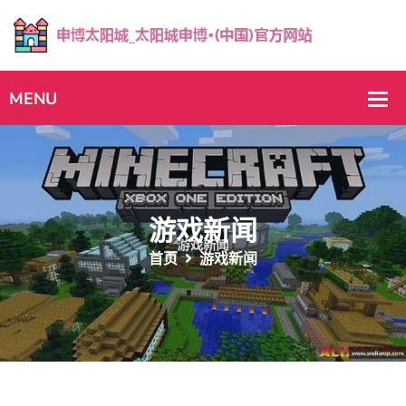
游戏新闻
首页
游戏新闻