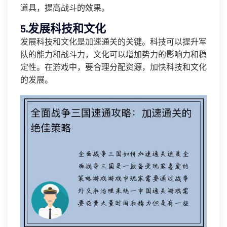
道具，提高战斗的效果。
5.发展科技和文化
发展科技和文化是加速通关的关键。科技可以提升军
队的能力和战斗力，文化可以增加势力的影响力和稳
定性。在游戏中，要合理分配资源，加快科技和文化
的发展。