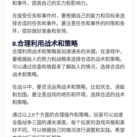
和事件，提高自己的实力和影响力。
在接受任务和事件时，要根据自己的能力和目标来选
择合适的任务和事件。要注意任务和事件的时限和条
件，提前做好准备和安排。
8.合理利用战术和策略
合理利用战术和策略是加速通关的关键。在游戏中，
要根据敌人的势力和战略来选择合适的战术和策略。
可以通过侦查和情报来了解敌人的情况，选择合适的
战术和策略。
在战斗中，要灵活运用战术和策略，比如伏击、诱敌
和包围。要注意战场的地形和环境，选择合适的战术
和策略。
通过以上8个方面的合理操作和策略，玩家可以加速
全面战争三国的通关速度。每个玩家的游戏风格和喜
好不同，可以根据自己的情况进行调整和实践。希望