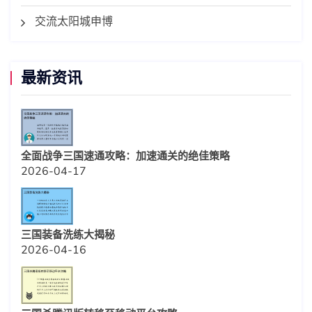
交流太阳城申博
最新资讯
全面战争三国速通攻略：加速通关的绝佳策略
2026-04-17
三国装备洗练大揭秘
2026-04-16