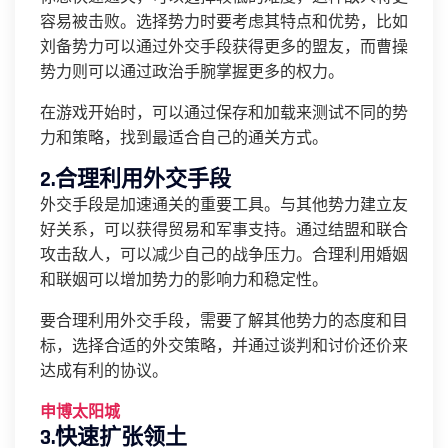
容易被击败。选择势力时要考虑其特点和优势，比如
刘备势力可以通过外交手段获得更多的盟友，而曹操
势力则可以通过政治手腕掌握更多的权力。
在游戏开始时，可以通过保存和加载来测试不同的势
力和策略，找到最适合自己的通关方式。
2.合理利用外交手段
外交手段是加速通关的重要工具。与其他势力建立友
好关系，可以获得贸易和军事支持。通过结盟和联合
攻击敌人，可以减少自己的战争压力。合理利用婚姻
和联姻可以增加势力的影响力和稳定性。
要合理利用外交手段，需要了解其他势力的态度和目
标，选择合适的外交策略，并通过谈判和讨价还价来
达成有利的协议。
申博太阳城
3.快速扩张领土