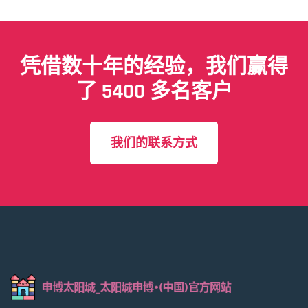
凭借数十年的经验，我们赢得
了 5400 多名客户
我们的联系方式