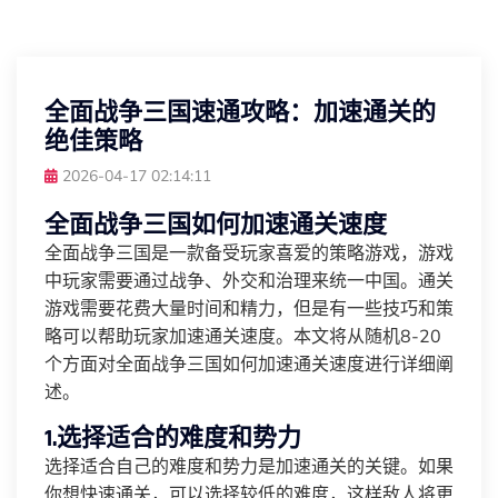
全面战争三国速通攻略：加速通关的
绝佳策略
2026-04-17 02:14:11
全面战争三国如何加速通关速度
全面战争三国是一款备受玩家喜爱的策略游戏，游戏
中玩家需要通过战争、外交和治理来统一中国。通关
游戏需要花费大量时间和精力，但是有一些技巧和策
略可以帮助玩家加速通关速度。本文将从随机8-20
个方面对全面战争三国如何加速通关速度进行详细阐
述。
1.选择适合的难度和势力
选择适合自己的难度和势力是加速通关的关键。如果
你想快速通关，可以选择较低的难度，这样敌人将更