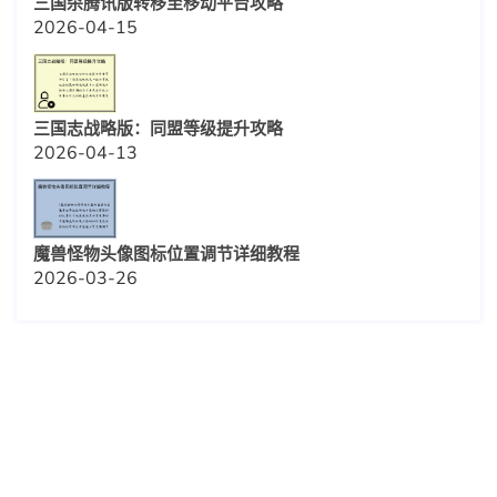
三国杀腾讯版转移至移动平台攻略
2026-04-15
三国志战略版：同盟等级提升攻略
2026-04-13
魔兽怪物头像图标位置调节详细教程
2026-03-26