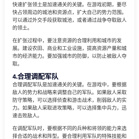
快速扩张领土是加速通关的关键。在游戏初期，要尽
快占领周边的城池和资源点，扩大自己的势力范围。
可以通过外交手段获取城池，或者通过战争夺取敌人
的领土。
在扩张过程中，要注意资源的合理利用和城市的发
展。建设农田、商业和工业设施，提高资源产量和城
市的经济能力。要加强城市的防御，以防止被敌人夺
取。
4.合理调配军队
合理调配军队是加速通关的关键。在游戏中，要根据
敌人的势力和战略来调整自己的军队。如果敌人采取
防守策略，可以选择侦查和游击战术，削弱敌人的实
力。如果敌人采取进攻策略，可以选择集中兵力，迅
速击败敌人。
在调配军队时，要根据不同的兵种和将领的能力来选
择合适的战术和阵型。要合理利用军队的特殊技能和