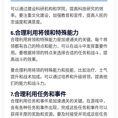
可以通过建设科研机构和学院，提高科技研究的效
率。要注重文化建设，加强教育和宣传，提高人民的
忠诚度和满意度。
6.合理利用将领和特殊能力
合理利用将领和特殊能力是加速通关的关键。每个将
领都有自己的特点和能力，可以在战斗中发挥重要作
用。要根据将领的特点来选择合适的任务和战斗，提
高战斗的效果。
要合理利用将领的特殊能力和技能，比如治疗、士气
提升和战术加成。可以通过培养和升级将领，提高他
们的能力和战斗力。
7.合理利用任务和事件
合理利用任务和事件是加速通关的关键。在游戏中，
会有各种任务和事件出现，完成这些任务和事件可以
获得丰厚的奖励和资源。要及时接受并完成这些任务