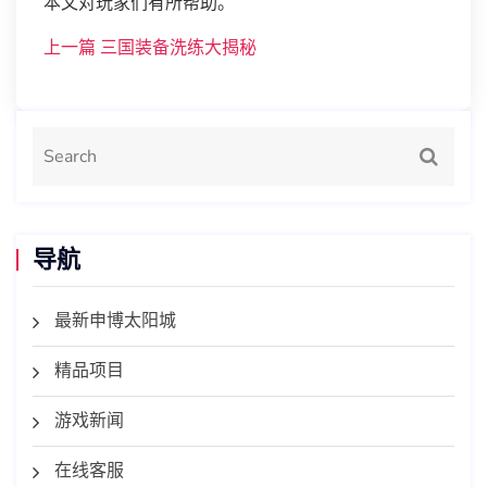
本文对玩家们有所帮助。
上一篇
三国装备洗练大揭秘
导航
最新申博太阳城
精品项目
游戏新闻
在线客服