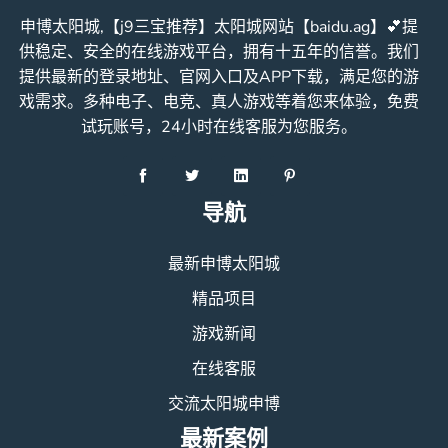
申博太阳城,【j9三宝推荐】太阳城网站【baidu.ag】💕提
供稳定、安全的在线游戏平台，拥有十五年的信誉。我们
提供最新的登录地址、官网入口及APP下载，满足您的游
戏需求。多种电子、电竞、真人游戏等着您来体验，免费
试玩账号，24小时在线客服为您服务。
导航
最新申博太阳城
精品项目
游戏新闻
在线客服
交流太阳城申博
最新案例